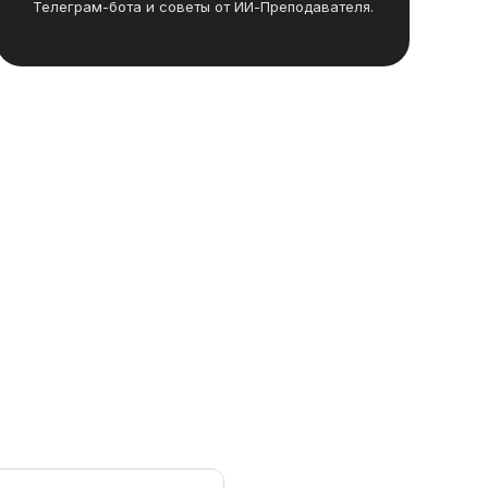
Телеграм-бота и советы от ИИ-Преподавателя.