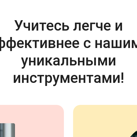
Учитесь легче и
ффективнее с наши
уникальными
инструментами!