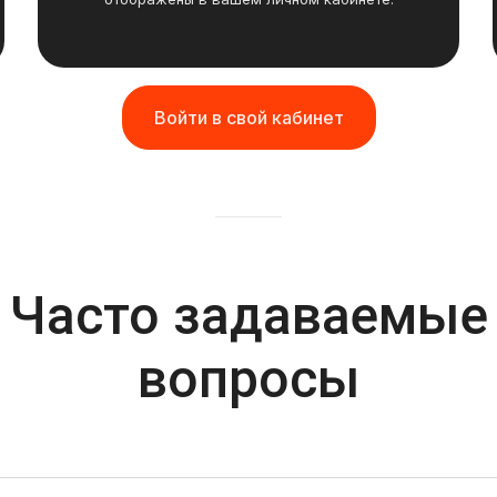
Войти в свой кабинет
Часто задаваемые
вопросы