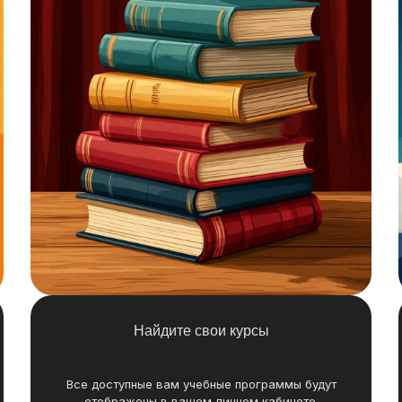
Найдите свои курсы
Все доступные вам учебные программы будут
отображены в вашем личном кабинете.