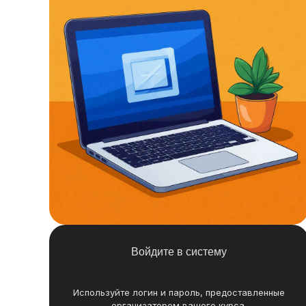
Войдите в систему
Используйте логин и пароль, предоставленные
организатором вашего курса.