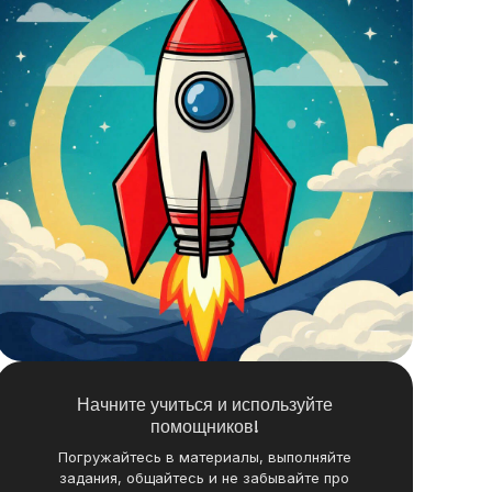
Начните учиться и используйте
помощников!
Погружайтесь в материалы, выполняйте
задания, общайтесь и не забывайте про